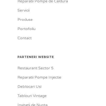
Reparatii Pompe de Caldura
Servicii
Produse
Portofoliu
Contact
PARTENERI WEBSITE
Restaurant Sector 5
Reparatii Pompe Injectie
Deblocari Usi
Tablouri Vintage
Invitatii de Nunta