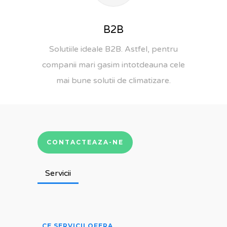
B2B
Solutiile ideale B2B. Astfel, pentru
companii mari gasim intotdeauna cele
mai bune solutii de climatizare.
CONTACTEAZA-NE
Servicii
CE SERVICII OFERA