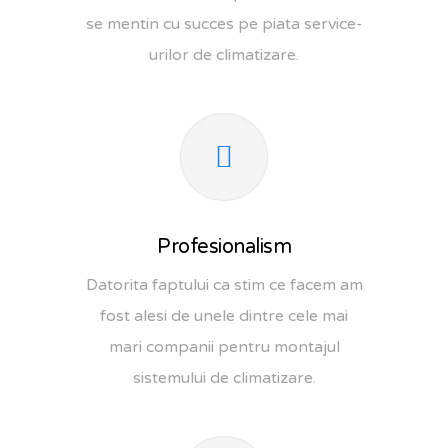
se mentin cu succes pe piata service-
urilor de climatizare.
Profesionalism
Datorita faptului ca stim ce facem am
fost alesi de unele dintre cele mai
mari companii pentru montajul
sistemului de climatizare.