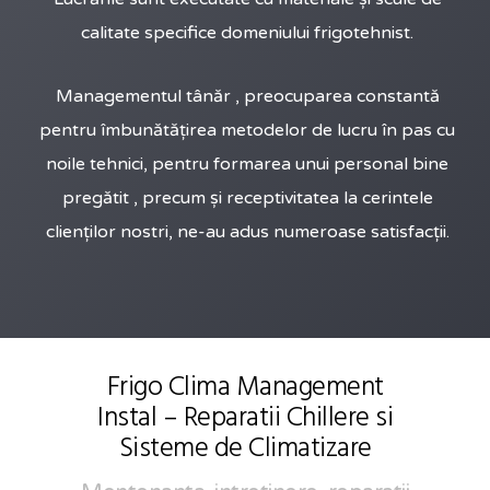
calitate specifice domeniului frigotehnist.
Managementul tânăr , preocuparea constantă
pentru îmbunătățirea metodelor de lucru în pas cu
noile tehnici, pentru formarea unui personal bine
pregătit , precum și receptivitatea la cerintele
clienților nostri, ne-au adus numeroase satisfacții.
Frigo Clima Management
Instal – Reparatii Chillere si
Sisteme de Climatizare